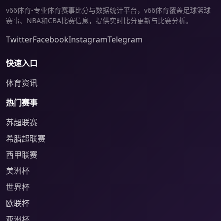
v66体育-专业体育赛事比分与数据统计平台，v66体育覆盖足球篮球
赛事、NBA和CBA比赛信息，提供实时比分更新与比赛分析。
Twitter
Facebook
Instagram
Telegram
快速入口
体育资讯
热门赛事
苏超联赛
希腊超联赛
西甲联赛
美洲杯
世界杯
欧联杯
亚洲杯