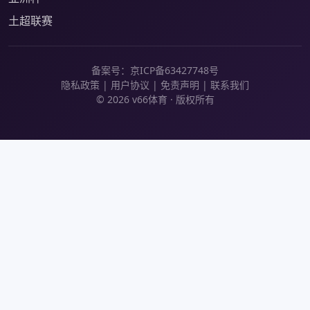
土超联赛
备案号：京ICP备63427748号
隐私政策
|
用户协议
|
免责声明
|
联系我们
© 2026 v66体育 · 版权所有