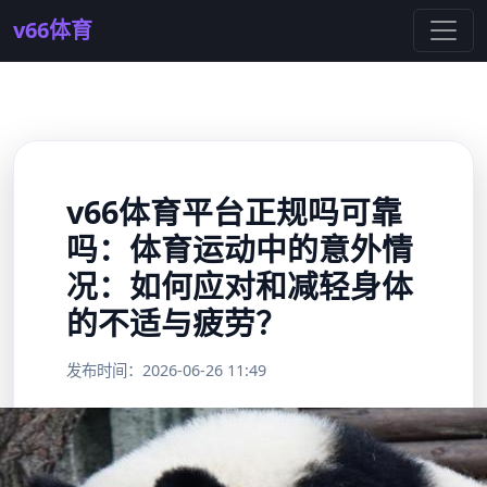
v66体育
v66体育平台正规吗可靠
吗：体育运动中的意外情
况：如何应对和减轻身体
的不适与疲劳？
发布时间：2026-06-26 11:49