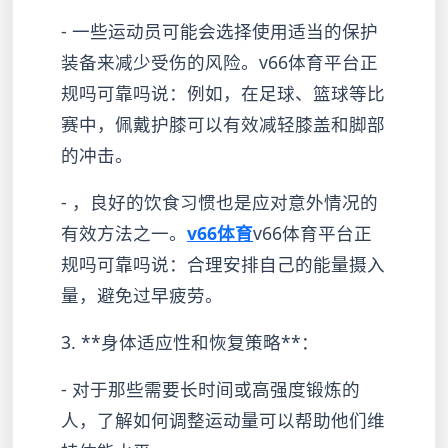
- 一些运动员可能会选择使用适当的保护
装备来减少受伤的风险。v66体育平台正
规吗可靠吗说：例如，在足球、篮球等比
赛中，佩戴护膝可以有效减轻膝盖和脚部
的冲击。
- ，良好的饮食习惯也是应对意外情况的
有效方法之一。
v66体育
v66体育平台正
规吗可靠吗说：合理安排自己的能量摄入
量，避免过早疲劳。
3. **身体适应性和恢复策略**：
- 对于那些需要长时间或高强度锻炼的
人，了解如何调整运动量可以帮助他们维