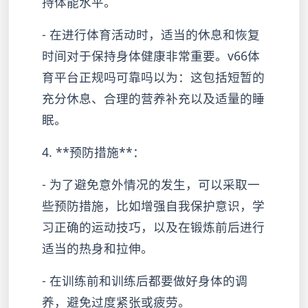
持体能水平。
- 在进行体育活动时，适当的休息和恢复
时间对于保持身体健康非常重要。v66体
育平台正规吗可靠吗以为：这包括短暂的
充分休息、合理的营养补充以及适量的睡
眠。
4. **预防措施**：
- 为了避免意外情况的发生，可以采取一
些预防措施，比如增强自我保护意识，学
习正确的运动技巧，以及在锻炼前后进行
适当的热身和拉伸。
- 在训练前和训练后都要做好身体的调
养，避免过度紧张或疲劳。